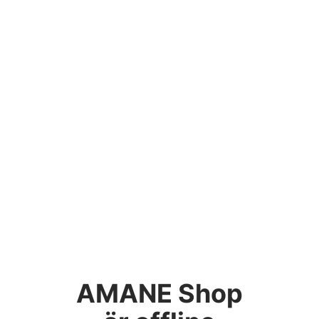
AMANE Shop